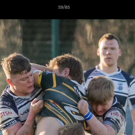
59/85