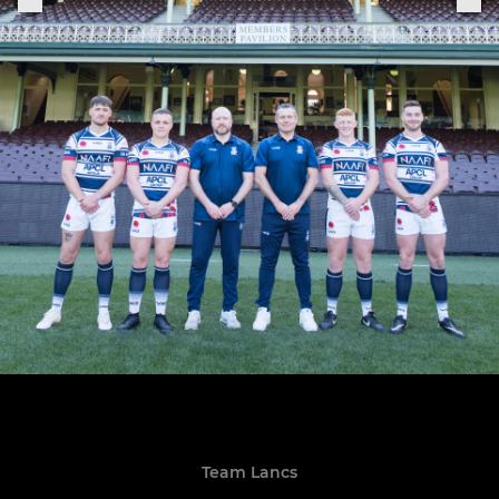
Team Lancs